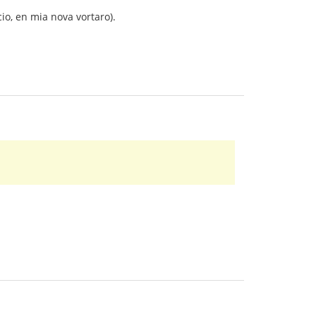
cio, en mia nova vortaro).