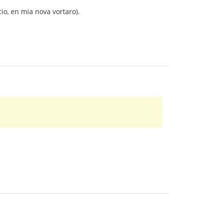
cio, en mia nova vortaro).