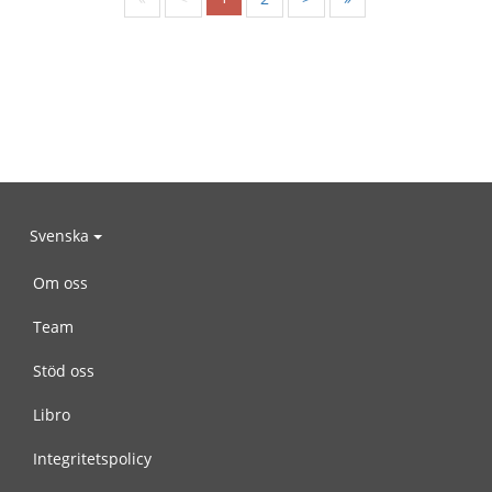
Svenska
Om oss
Team
Stöd oss
Libro
Integritetspolicy