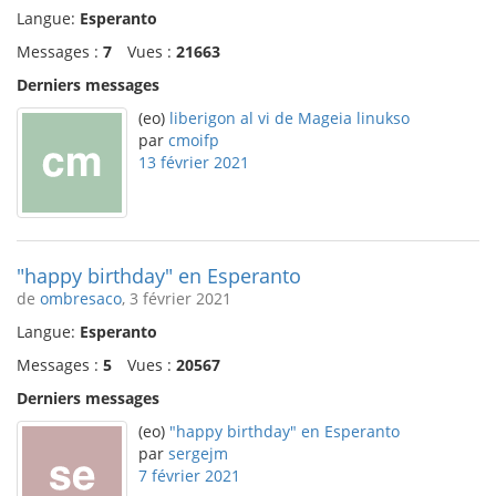
Langue:
Esperanto
Messages :
7
Vues :
21663
Derniers messages
(eo)
liberigon al vi de Mageia linukso
par
cmoifp
13 février 2021
"happy birthday" en Esperanto
de
ombresaco
, 3 février 2021
Langue:
Esperanto
Messages :
5
Vues :
20567
Derniers messages
(eo)
"happy birthday" en Esperanto
par
sergejm
7 février 2021