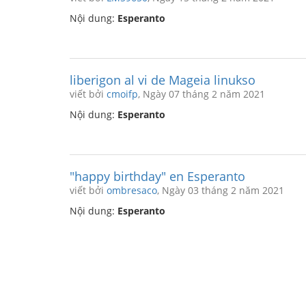
Nội dung:
Esperanto
liberigon al vi de Mageia linukso
viết bởi
cmoifp
, Ngày 07 tháng 2 năm 2021
Nội dung:
Esperanto
"happy birthday" en Esperanto
viết bởi
ombresaco
, Ngày 03 tháng 2 năm 2021
Nội dung:
Esperanto