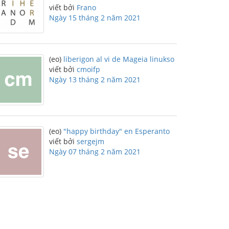
viết bởi
Frano
Ngày 15 tháng 2 năm 2021
(eo)
liberigon al vi de Mageia linukso
viết bởi
cmoifp
Ngày 13 tháng 2 năm 2021
(eo)
"happy birthday" en Esperanto
viết bởi
sergejm
Ngày 07 tháng 2 năm 2021