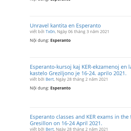
Unravel kantita en Esperanto
viết bởi
Tx0n
, Ngày 06 tháng 3 năm 2021
Nội dung:
Esperanto
Esperanto-kursoj kaj KER-ekzamenoj en l
kastelo Greziljono je 16-24. aprilo 2021.
viết bởi
Bert
, Ngày 28 tháng 2 năm 2021
Nội dung:
Esperanto
Esperanto classes and KER exams in the 
Gresillon on 16-24 April 2021.
viết bởi
Bert
, Ngày 28 tháng 2 năm 2021