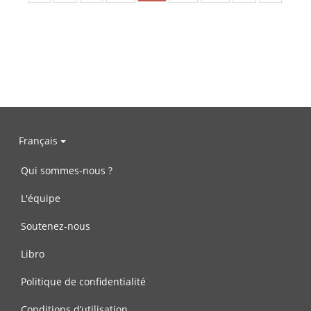
Français
Qui sommes-nous ?
L'équipe
Soutenez-nous
Libro
Politique de confidentialité
Conditions d’utilisation