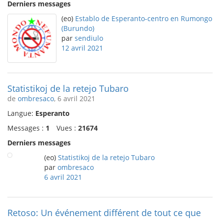
Derniers messages
(eo)
Establo de Esperanto-centro en Rumongo
(Burundo)
par
sendiulo
12 avril 2021
Statistikoj de la retejo Tubaro
de
ombresaco
, 6 avril 2021
Langue:
Esperanto
Messages :
1
Vues :
21674
Derniers messages
(eo)
Statistikoj de la retejo Tubaro
par
ombresaco
6 avril 2021
Retoso: Un événement différent de tout ce que