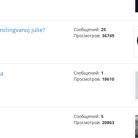
clingvanoj julie?
Сообщений:
25
Просмотров:
36749
ta
Сообщений:
1
Просмотров:
18610
Сообщений:
5
Просмотров:
20863