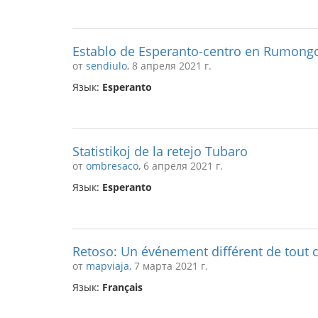
Establo de Esperanto-centro en Rumong
от
sendiulo
, 8 апреля 2021 г.
Язык:
Esperanto
Statistikoj de la retejo Tubaro
от
ombresaco
, 6 апреля 2021 г.
Язык:
Esperanto
Retoso: Un événement différent de tout c
от
mapviaja
, 7 марта 2021 г.
Язык:
Français