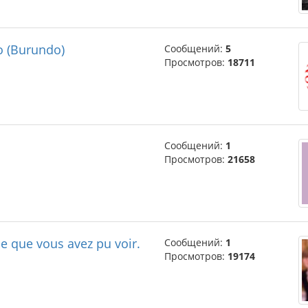
o (Burundo)
Сообщений:
5
Просмотров:
18711
Сообщений:
1
Просмотров:
21658
e que vous avez pu voir.
Сообщений:
1
Просмотров:
19174