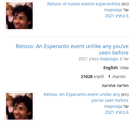
Retoso: el nuevo evento esperantista
(es)
של
mapviaja
6 במרץ 2021
Retoso: An Esperanto event unlike any you’ve
seen before
של
, 6 במרץ 2021
mapviaja
שפה:
English
הודעות:
1
להציג
21028
הודעה אחרונה
Retoso: An Esperanto event unlike any
(en)
you’ve seen before
של
mapviaja
6 במרץ 2021