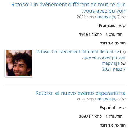
Retoso: Un événement différent de tout ce que
vous avez pu voir.
של
, 7 במרץ 2021
mapviaja
שפה:
Français
הודעות:
1
להציג
19164
הודעה אחרונה
Retoso: Un événement différent de tout ce
(fr)
que vous avez pu voir.
של
mapviaja
7 במרץ 2021
Retoso: el nuevo evento esperantista
של
, 6 במרץ 2021
mapviaja
שפה:
Español
הודעות:
1
להציג
20971
הודעה אחרונה