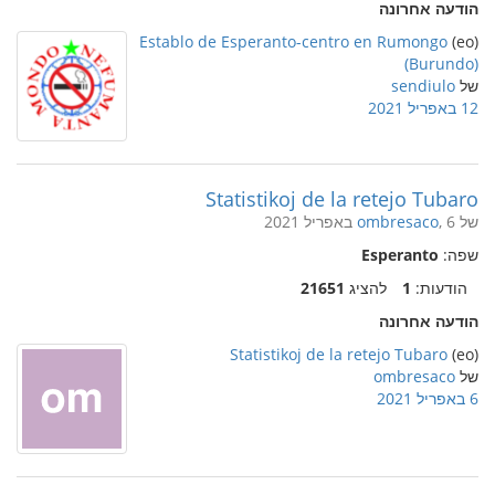
הודעה אחרונה
Establo de Esperanto-centro en Rumongo
(eo)
(Burundo)
של
sendiulo
12 באפריל 2021
Statistikoj de la retejo Tubaro
של
, 6 באפריל 2021
ombresaco
שפה:
Esperanto
הודעות:
1
להציג
21651
הודעה אחרונה
Statistikoj de la retejo Tubaro
(eo)
של
ombresaco
6 באפריל 2021