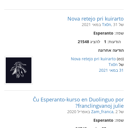
Nova retejo pri kuirarto
של
, 31 במאי 2021
Tx0n
שפה:
Esperanto
הודעות:
1
להציג
21548
הודעה אחרונה
Nova retejo pri kuirarto
(eo)
של
Tx0n
31 במאי 2021
Ĉu Esperanto-kurso en Duolinguo por
franclingvanoj julie?
של
, 2 באפריל 2020
Zam_franca
שפה:
Esperanto