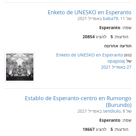
Enketo de UNESKO en Esperanto
של
, 11 באפריל 2021
baba79
שפה:
Esperanto
הודעות:
5
להציג
20854
הודעה אחרונה
Enketo de UNESKO en Esperanto
(eo)
של
opajpoaj
27 באפריל 2021
Establo de Esperanto-centro en Rumongo
(Burundo)
של
, 8 באפריל 2021
sendiulo
שפה:
Esperanto
הודעות:
5
להציג
18667