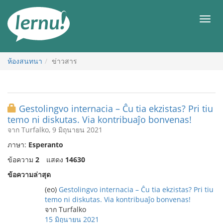
ไป
ยัง
เมนู
สารบัญ
ห้องสนทนา
ข่าวสาร
Gestolingvo internacia – Ĉu tia ekzistas? Pri tiu
temo ni diskutas. Via kontribuaĵo bonvenas!
จาก Turfalko, 9 มิถุนายน 2021
ภาษา:
Esperanto
ข้อความ
2
แสดง
14630
ข้อความล่าสุด
(eo)
Gestolingvo internacia – Ĉu tia ekzistas? Pri tiu
temo ni diskutas. Via kontribuaĵo bonvenas!
จาก Turfalko
15 มิถุนายน 2021