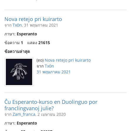
Nova retejo pri kuirarto
จาก
Tx0n
, 31 พฤษภาคม 2021
ภาษา:
Esperanto
ข้อความ
1
แสดง
21615
ข้อความล่าสุด
(eo)
Nova retejo pri kuirarto
จาก
Tx0n
31 พฤษภาคม 2021
Ĉu Esperanto-kurso en Duolinguo por
franclingvanoj julie?
จาก
Zam_franca
, 2 เมษายน 2020
ภาษา:
Esperanto