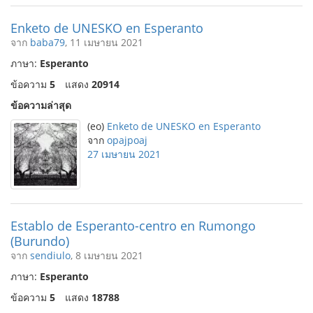
Enketo de UNESKO en Esperanto
จาก
baba79
, 11 เมษายน 2021
ภาษา:
Esperanto
ข้อความ
5
แสดง
20914
ข้อความล่าสุด
(eo)
Enketo de UNESKO en Esperanto
จาก
opajpoaj
27 เมษายน 2021
Establo de Esperanto-centro en Rumongo
(Burundo)
จาก
sendiulo
, 8 เมษายน 2021
ภาษา:
Esperanto
ข้อความ
5
แสดง
18788