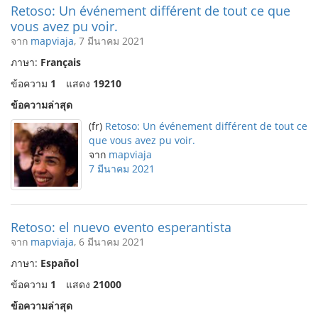
Retoso: Un événement différent de tout ce que
vous avez pu voir.
จาก
mapviaja
, 7 มีนาคม 2021
ภาษา:
Français
ข้อความ
1
แสดง
19210
ข้อความล่าสุด
(fr)
Retoso: Un événement différent de tout ce
que vous avez pu voir.
จาก
mapviaja
7 มีนาคม 2021
Retoso: el nuevo evento esperantista
จาก
mapviaja
, 6 มีนาคม 2021
ภาษา:
Español
ข้อความ
1
แสดง
21000
ข้อความล่าสุด