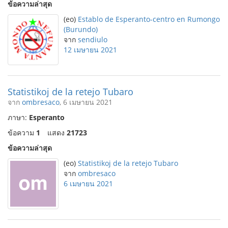
ข้อความล่าสุด
(eo)
Establo de Esperanto-centro en Rumongo
(Burundo)
จาก
sendiulo
12 เมษายน 2021
Statistikoj de la retejo Tubaro
จาก
ombresaco
, 6 เมษายน 2021
ภาษา:
Esperanto
ข้อความ
1
แสดง
21723
ข้อความล่าสุด
(eo)
Statistikoj de la retejo Tubaro
จาก
ombresaco
6 เมษายน 2021