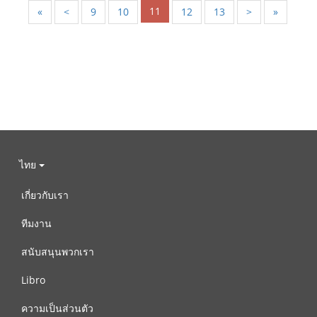
11
«
<
9
10
12
13
>
»
ไทย
เกี่ยวกับเรา
ทีมงาน
สนับสนุนพวกเรา
Libro
ความเป็นส่วนตัว