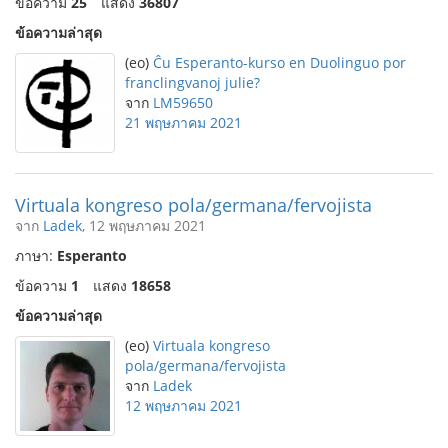
ข้อความ
25
แสดง
36807
ข้อความล่าสุด
(eo)
Ĉu Esperanto-kurso en Duolinguo por
franclingvanoj julie?
จาก
LM59650
21 พฤษภาคม 2021
Virtuala kongreso pola/germana/fervojista
จาก
Ladek
, 12 พฤษภาคม 2021
ภาษา:
Esperanto
ข้อความ
1
แสดง
18658
ข้อความล่าสุด
(eo)
Virtuala kongreso
pola/germana/fervojista
จาก
Ladek
12 พฤษภาคม 2021