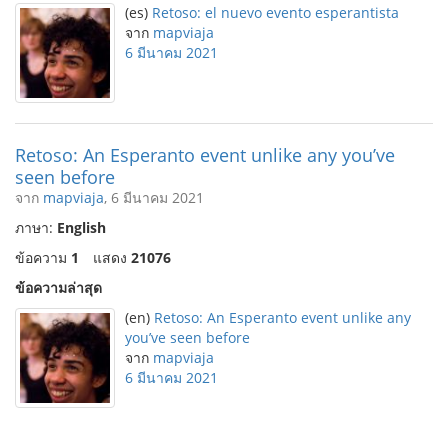
(es)
Retoso: el nuevo evento esperantista
จาก
mapviaja
6 มีนาคม 2021
Retoso: An Esperanto event unlike any you’ve
seen before
จาก
mapviaja
, 6 มีนาคม 2021
ภาษา:
English
ข้อความ
1
แสดง
21076
ข้อความล่าสุด
(en)
Retoso: An Esperanto event unlike any
you’ve seen before
จาก
mapviaja
6 มีนาคม 2021