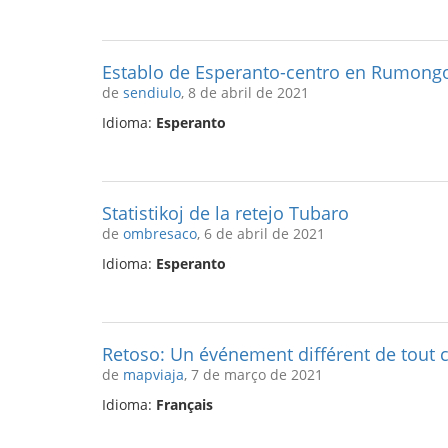
Establo de Esperanto-centro en Rumong
de
sendiulo
, 8 de abril de 2021
Idioma:
Esperanto
Statistikoj de la retejo Tubaro
de
ombresaco
, 6 de abril de 2021
Idioma:
Esperanto
Retoso: Un événement différent de tout c
de
mapviaja
, 7 de março de 2021
Idioma:
Français