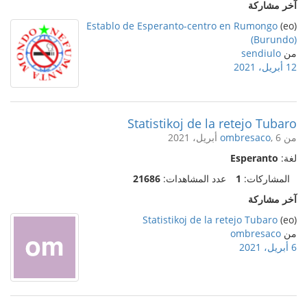
آخر مشاركة
Establo de Esperanto-centro en Rumongo
(eo)
(Burundo)
من
sendiulo
12 أبريل، 2021
Statistikoj de la retejo Tubaro
من
, 6 أبريل، 2021
ombresaco
لغة:
Esperanto
المشاركات:
1
عدد المشاهدات:
21686
آخر مشاركة
Statistikoj de la retejo Tubaro
(eo)
من
ombresaco
6 أبريل، 2021