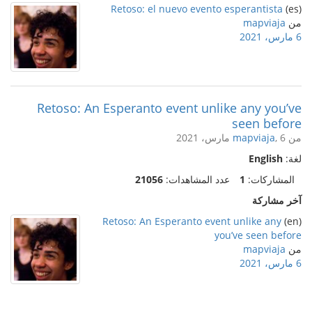
Retoso: el nuevo evento esperantista
(es)
من
mapviaja
6 مارس، 2021
Retoso: An Esperanto event unlike any you’ve
seen before
من
, 6 مارس، 2021
mapviaja
لغة:
English
المشاركات:
1
عدد المشاهدات:
21056
آخر مشاركة
Retoso: An Esperanto event unlike any
(en)
you’ve seen before
من
mapviaja
6 مارس، 2021