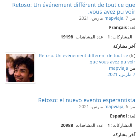
Retoso: Un événement différent de tout ce que
vous avez pu voir.
من
, 7 مارس، 2021
mapviaja
لغة:
Français
المشاركات:
1
عدد المشاهدات:
19198
آخر مشاركة
Retoso: Un événement différent de tout ce
(fr)
que vous avez pu voir.
من
mapviaja
7 مارس، 2021
Retoso: el nuevo evento esperantista
من
, 6 مارس، 2021
mapviaja
لغة:
Español
المشاركات:
1
عدد المشاهدات:
20988
آخر مشاركة