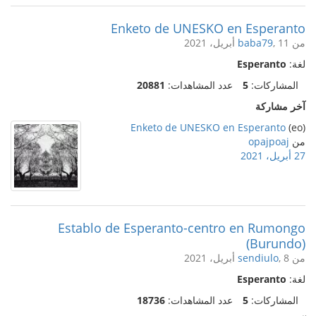
Enketo de UNESKO en Esperanto
من
, 11 أبريل، 2021
baba79
لغة:
Esperanto
المشاركات:
5
عدد المشاهدات:
20881
آخر مشاركة
Enketo de UNESKO en Esperanto
(eo)
من
opajpoaj
27 أبريل، 2021
Establo de Esperanto-centro en Rumongo
(Burundo)
من
, 8 أبريل، 2021
sendiulo
لغة:
Esperanto
المشاركات:
5
عدد المشاهدات:
18736