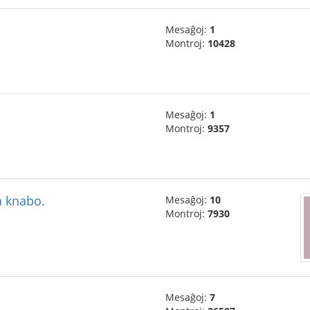
Mesaĝoj:
1
Montroj:
10428
Mesaĝoj:
1
Montroj:
9357
fa knabo.
Mesaĝoj:
10
Montroj:
7930
Mesaĝoj:
7