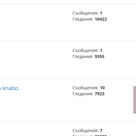
Съобщения:
1
Гледания:
10422
Съобщения:
1
Гледания:
9355
fa knabo.
Съобщения:
10
Гледания:
7923
Съобщения:
7