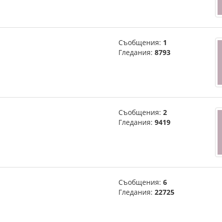
Съобщения:
1
Гледания:
8793
Съобщения:
2
Гледания:
9419
Съобщения:
6
Гледания:
22725