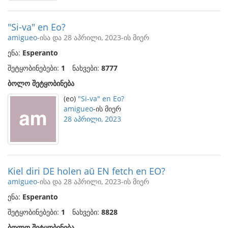
"Si-va" en Eo?
amigueo
-ისა და 28 აპრილი, 2023-ის მიერ
ენა:
Esperanto
შეტყობინებები:
1
ნახვები:
8777
ბოლო შეტყობინება
(eo)
"Si-va" en Eo?
amigueo
-ის მიერ
28 აპრილი, 2023
Kiel diri DE holen aŭ EN fetch en EO?
amigueo
-ისა და 28 აპრილი, 2023-ის მიერ
ენა:
Esperanto
შეტყობინებები:
1
ნახვები:
8828
ბოლო შეტყობინება