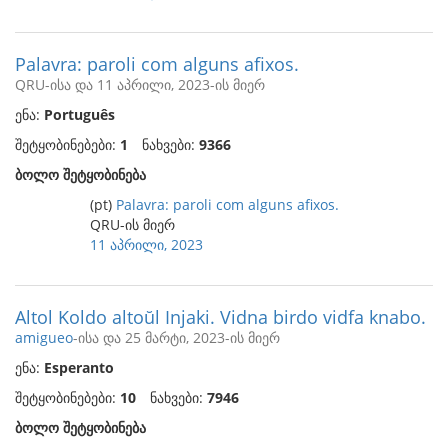
Palavra: paroli com alguns afixos.
QRU-ისა და 11 აპრილი, 2023-ის მიერ
ენა:
Português
შეტყობინებები:
1
ნახვები:
9366
ბოლო შეტყობინება
(pt)
Palavra: paroli com alguns afixos.
QRU-ის მიერ
11 აპრილი, 2023
Altol Koldo altoŭl Injaki. Vidna birdo vidfa knabo.
amigueo
-ისა და 25 მარტი, 2023-ის მიერ
ენა:
Esperanto
შეტყობინებები:
10
ნახვები:
7946
ბოლო შეტყობინება