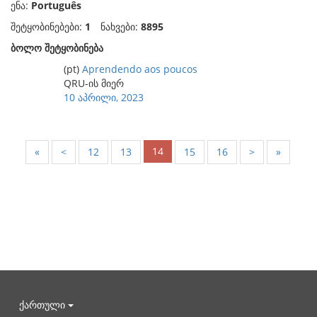
ენა:
Português
შეტყობინებები:
1
ნახვები:
8895
ბოლო შეტყობინება
(pt)
Aprendendo aos poucos
QRU-ის მიერ
10 აპრილი, 2023
14
«
<
12
13
15
16
>
»
ქართული