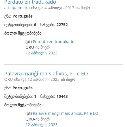
Perdato en tradukado
arielpalmeira
-ისა და 4 აპრილი, 2017-ის მიერ
ენა:
Português
შეტყობინებები:
6
ნახვები:
22752
ბოლო შეტყობინება
(pt)
Perdato en tradukado
QRU-ის მიერ
12 აპრილი, 2023
Palavra manĝi mais afixos, PT e EO
QRU-ისა და 12 აპრილი, 2023-ის მიერ
ენა:
Português
შეტყობინებები:
1
ნახვები:
10443
ბოლო შეტყობინება
(pt)
Palavra manĝi mais afixos, PT e EO
QRU-ის მიერ
12 აპრილი, 2023