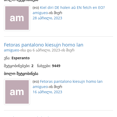
(eo)
Kiel diri DE holen aŭ EN fetch en EO?
amigueo
-ის მიერ
28 აპრილი, 2023
Fetoras pantalono kiesujn homo lan
amigueo
-ისა და 6 აპრილი, 2023-ის მიერ
ენა:
Esperanto
შეტყობინებები:
2
ნახვები:
9449
ბოლო შეტყობინება
(eo)
Fetoras pantalono kiesujn homo lan
amigueo
-ის მიერ
16 აპრილი, 2023