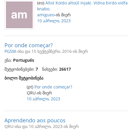
(eo)
Altol Koldo altoŭl Injaki. Vidna birdo vidfa
knabo.
amigueo
-ის მიერ
10 აპრილი, 2023
Por onde começar?
PGSM
-ისა და 15 სექტემბერი, 2016-ის მიერ
ენა:
Português
შეტყობინებები:
7
ნახვები:
26617
ბოლო შეტყობინება
(pt)
Por onde começar?
QRU-ის მიერ
10 აპრილი, 2023
Aprendendo aos poucos
QRU-ისა და 10 აპრილი, 2023-ის მიერ