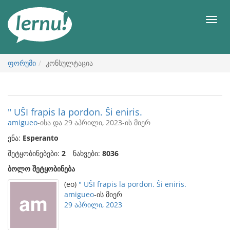
შინაარსის
ნახვა
მენიუ
ფორუმი
კონსულტაცია
" UŜI frapis la pordon. Ŝi eniris.
amigueo
-ისა და 29 აპრილი, 2023-ის მიერ
ენა:
Esperanto
შეტყობინებები:
2
ნახვები:
8036
ბოლო შეტყობინება
(eo)
" UŜI frapis la pordon. Ŝi eniris.
amigueo
-ის მიერ
29 აპრილი, 2023