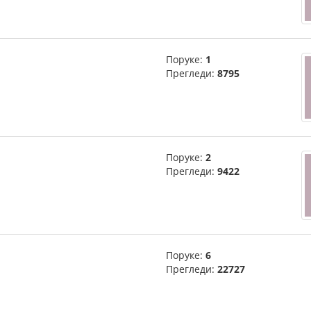
Поруке:
1
Прегледи:
8795
Поруке:
2
Прегледи:
9422
Поруке:
6
Прегледи:
22727