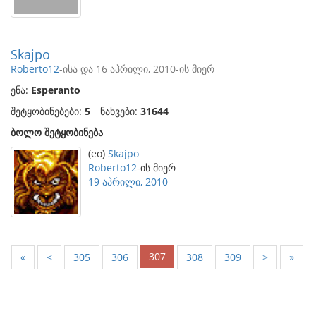
Skajpo
Roberto12
-ისა და 16 აპრილი, 2010-ის მიერ
ენა:
Esperanto
შეტყობინებები:
5
ნახვები:
31644
ბოლო შეტყობინება
(eo)
Skajpo
Roberto12
-ის მიერ
19 აპრილი, 2010
307
«
<
305
306
308
309
>
»