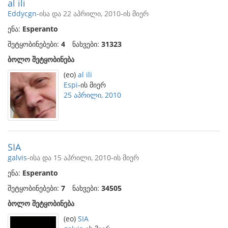
al ili
Eddycgn
-ისა და 22 აპრილი, 2010-ის მიერ
ენა:
Esperanto
შეტყობინებები:
4
ნახვები:
31323
ბოლო შეტყობინება
(eo)
al ili
Espi
-ის მიერ
25 აპრილი, 2010
SIA
galvis
-ისა და 15 აპრილი, 2010-ის მიერ
ენა:
Esperanto
შეტყობინებები:
7
ნახვები:
34505
ბოლო შეტყობინება
(eo)
SIA