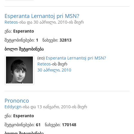
Esperanta Lernantoj pri MSN?
Reteos
-ისა და 30 აპრილი, 2010-ის მიერ
ენა:
Esperanto
შეტყობინებები:
1
ნახვები:
32813
ბოლო შეტყობინება
(eo)
Esperanta Lernantoj pri MSN?
Reteos
-ის მიერ
30 აპრილი, 2010
Prononco
Eddycgn
-ისა და 13 იანვარი, 2010-ის მიერ
ენა:
Esperanto
შეტყობინებები:
61
ნახვები:
170148
ბოლო შეტყობინება