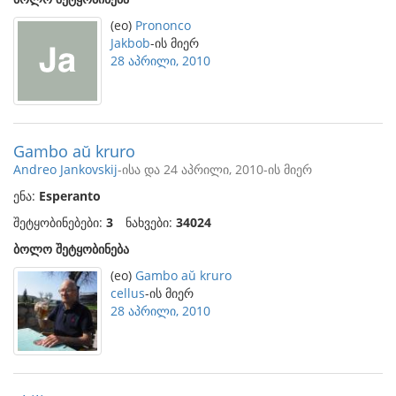
(eo)
Prononco
Jakbob
-ის მიერ
28 აპრილი, 2010
Gambo aŭ kruro
Andreo Jankovskij
-ისა და 24 აპრილი, 2010-ის მიერ
ენა:
Esperanto
შეტყობინებები:
3
ნახვები:
34024
ბოლო შეტყობინება
(eo)
Gambo aŭ kruro
cellus
-ის მიერ
28 აპრილი, 2010