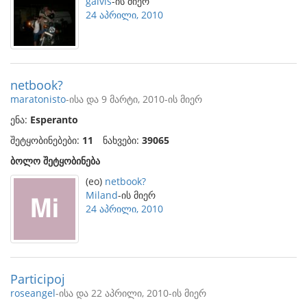
galvis
-ის მიერ
24 აპრილი, 2010
netbook?
maratonisto
-ისა და 9 მარტი, 2010-ის მიერ
ენა:
Esperanto
შეტყობინებები:
11
ნახვები:
39065
ბოლო შეტყობინება
(eo)
netbook?
Miland
-ის მიერ
24 აპრილი, 2010
Participoj
roseangel
-ისა და 22 აპრილი, 2010-ის მიერ