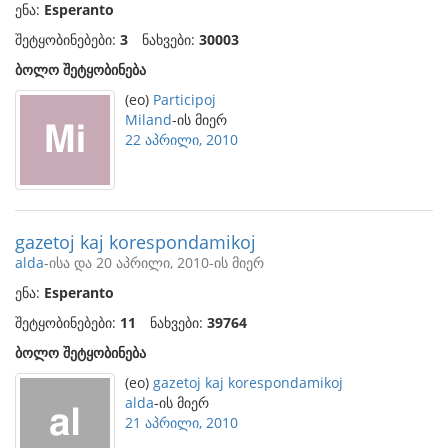
ენა:
Esperanto
შეტყობინებები:
3
ნახვები:
30003
ბოლო შეტყობინება
(eo)
Participoj
Miland
-ის მიერ
22 აპრილი, 2010
gazetoj kaj korespondamikoj
alda
-ისა და 20 აპრილი, 2010-ის მიერ
ენა:
Esperanto
შეტყობინებები:
11
ნახვები:
39764
ბოლო შეტყობინება
(eo)
gazetoj kaj korespondamikoj
alda
-ის მიერ
21 აპრილი, 2010