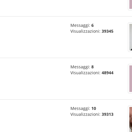
Messaggi:
6
Visualizzazioni:
39345
Messaggi:
8
Visualizzazioni:
48944
Messaggi:
10
Visualizzazioni:
39313