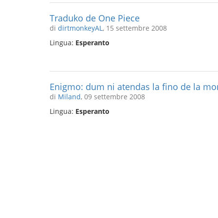
Traduko de One Piece
di
dirtmonkeyAL
, 15 settembre 2008
Lingua:
Esperanto
Enigmo: dum ni atendas la fino de la mo
di
Miland
, 09 settembre 2008
Lingua:
Esperanto