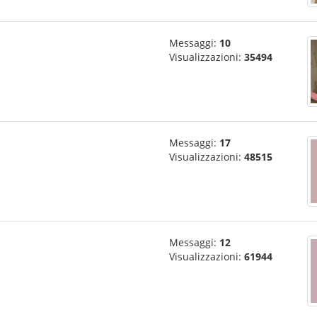
Messaggi:
10
Visualizzazioni:
35494
Messaggi:
17
Visualizzazioni:
48515
Messaggi:
12
Visualizzazioni:
61944