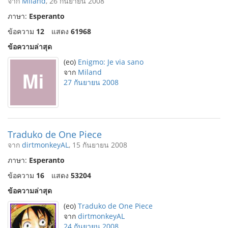
จาก
Miland
, 26 กันยายน 2008
ภาษา:
Esperanto
ข้อความ
12
แสดง
61968
ข้อความล่าสุด
(eo)
Enigmo: Je via sano
จาก
Miland
27 กันยายน 2008
Traduko de One Piece
จาก
dirtmonkeyAL
, 15 กันยายน 2008
ภาษา:
Esperanto
ข้อความ
16
แสดง
53204
ข้อความล่าสุด
(eo)
Traduko de One Piece
จาก
dirtmonkeyAL
24 กันยายน 2008