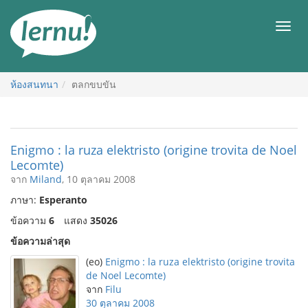
ไป
ยัง
เมนู
สารบัญ
ห้องสนทนา
ตลกขบขัน
Enigmo : la ruza elektristo (origine trovita de Noel
Lecomte)
จาก
Miland
, 10 ตุลาคม 2008
ภาษา:
Esperanto
ข้อความ
6
แสดง
35026
ข้อความล่าสุด
(eo)
Enigmo : la ruza elektristo (origine trovita
de Noel Lecomte)
จาก
Filu
30 ตุลาคม 2008