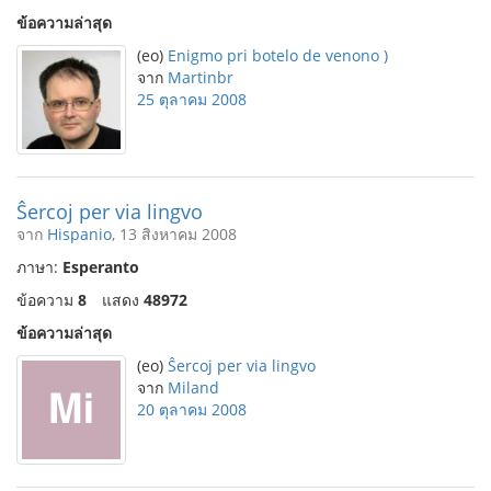
ข้อความล่าสุด
(eo)
Enigmo pri botelo de venono )
จาก
Martinbr
25 ตุลาคม 2008
Ŝercoj per via lingvo
จาก
Hispanio
, 13 สิงหาคม 2008
ภาษา:
Esperanto
ข้อความ
8
แสดง
48972
ข้อความล่าสุด
(eo)
Ŝercoj per via lingvo
จาก
Miland
20 ตุลาคม 2008