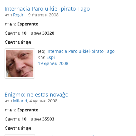
Internacia Parolu-kiel-pirato Tago
จาก
Rogir
, 19 กันยายน 2008
ภาษา:
Esperanto
ข้อความ
10
แสดง
39320
ข้อความล่าสุด
(eo)
Internacia Parolu-kiel-pirato Tago
จาก
Espi
19 ตุลาคม 2008
Enigmo: ne estas novaĝo
จาก
Miland
, 4 ตุลาคม 2008
ภาษา:
Esperanto
ข้อความ
10
แสดง
35503
ข้อความล่าสุด