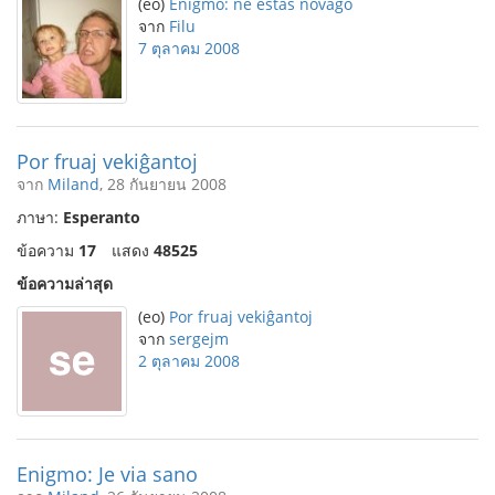
(eo)
Enigmo: ne estas novaĝo
จาก
Filu
7 ตุลาคม 2008
Por fruaj vekiĝantoj
จาก
Miland
, 28 กันยายน 2008
ภาษา:
Esperanto
ข้อความ
17
แสดง
48525
ข้อความล่าสุด
(eo)
Por fruaj vekiĝantoj
จาก
sergejm
2 ตุลาคม 2008
Enigmo: Je via sano