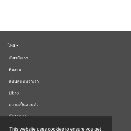
ไทย
เกี่ยวกับเรา
ทีมงาน
สนับสนุนพวกเรา
Libro
ความเป็นส่วนตัว
ข้อกำหนด
ติดต่อเรา
This website uses cookies to ensure you get