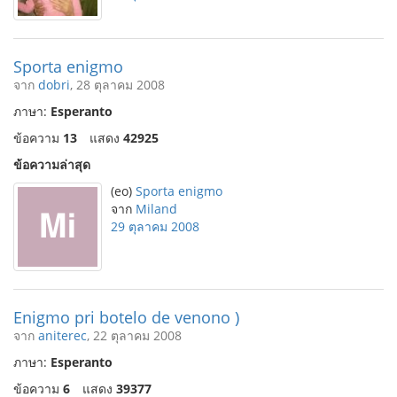
Sporta enigmo
จาก
dobri
, 28 ตุลาคม 2008
ภาษา:
Esperanto
ข้อความ
13
แสดง
42925
ข้อความล่าสุด
(eo)
Sporta enigmo
จาก
Miland
29 ตุลาคม 2008
Enigmo pri botelo de venono )
จาก
aniterec
, 22 ตุลาคม 2008
ภาษา:
Esperanto
ข้อความ
6
แสดง
39377