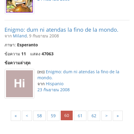
Enigmo: dum ni atendas la fino de la mondo.
จาก
Miland
, 9 กันยายน 2008
ภาษา:
Esperanto
ข้อความ
11
แสดง
47063
ข้อความล่าสุด
(eo)
Enigmo: dum ni atendas la fino de la
mondo.
จาก
Hispanio
23 กันยายน 2008
60
«
<
58
59
61
62
>
»