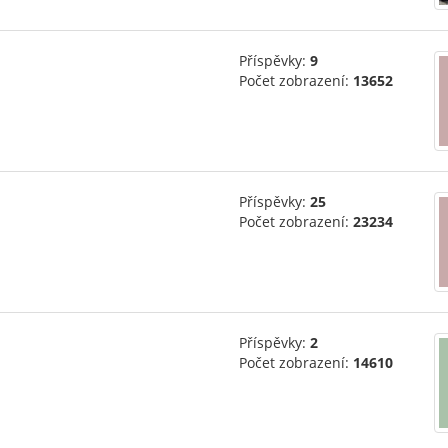
Příspěvky:
9
Počet zobrazení:
13652
Příspěvky:
25
Počet zobrazení:
23234
Příspěvky:
2
Počet zobrazení:
14610