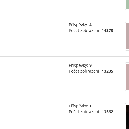
Příspěvky:
4
Počet zobrazení:
14373
Příspěvky:
9
Počet zobrazení:
13285
Příspěvky:
1
Počet zobrazení:
13562