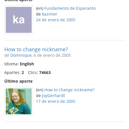
(en)
Fundamento de Esperanto
de
kazimer
24 de enero de 2005
How to change nickname?
de
Dominique
, 6 de enero de 2005
Idioma:
English
Aportes:
2
Clics:
74663
Último aporte
(en)
How to change nickname?
de
JoyGerhardt
17 de enero de 2005