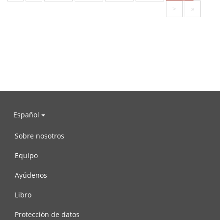
>
»
Español
Sobre nosotros
Equipo
Ayúdenos
Libro
Protección de datos