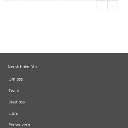
>
»
Norsk bokmål
Om oss
Team
Støtt oss
Libro
Personvern