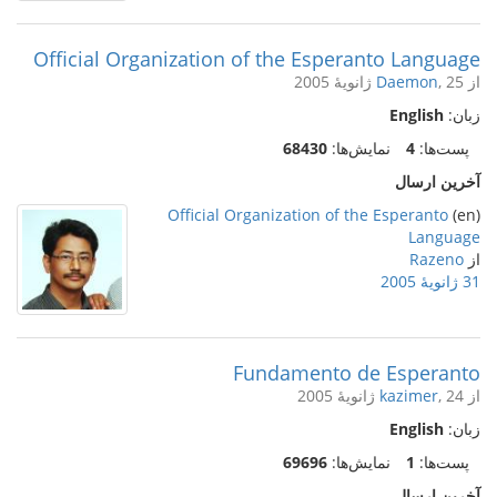
Official Organization of the Esperanto Language
از
, 25 ژانویهٔ 2005
Daemon
زبان:
English
پست‌ها:
4
نمایش‌ها:
68430
آخرین ارسال
Official Organization of the Esperanto
(en)
Language
از
Razeno
31 ژانویهٔ 2005
Fundamento de Esperanto
از
, 24 ژانویهٔ 2005
kazimer
زبان:
English
پست‌ها:
1
نمایش‌ها:
69696
آخرین ارسال