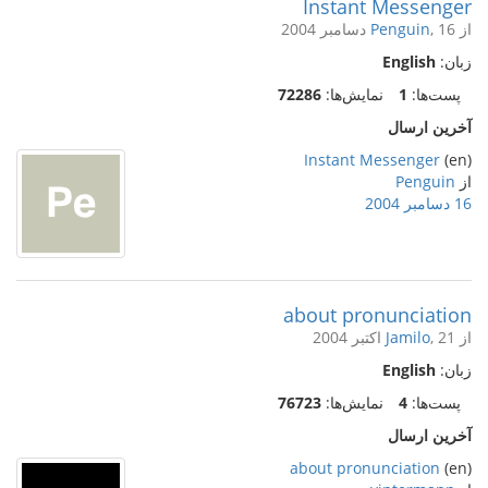
Instant Messenger
از
, 16 دسامبر 2004
Penguin
زبان:
English
پست‌ها:
1
نمایش‌ها:
72286
آخرین ارسال
Instant Messenger
(en)
از
Penguin
16 دسامبر 2004
about pronunciation
از
, 21 اکتبر 2004
Jamilo
زبان:
English
پست‌ها:
4
نمایش‌ها:
76723
آخرین ارسال
about pronunciation
(en)