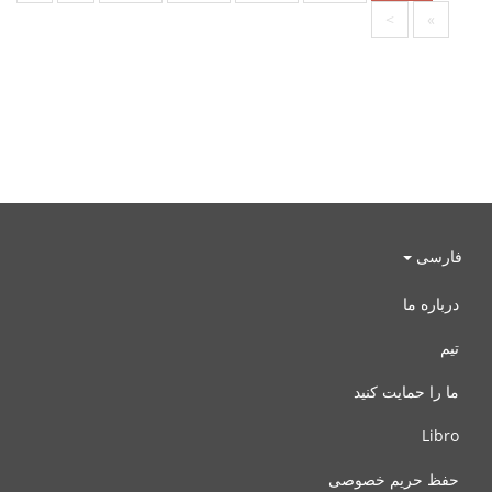
>
»
فارسی
درباره ما
تیم
ما را حمایت کنید
Libro
حفظ حریم خصوصی