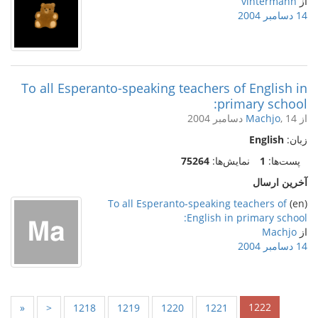
از
vintermann
14 دسامبر 2004
To all Esperanto-speaking teachers of English in
primary school:
از
, 14 دسامبر 2004
Machjo
زبان:
English
پست‌ها:
1
نمایش‌ها:
75264
آخرین ارسال
To all Esperanto-speaking teachers of
(en)
English in primary school:
از
Machjo
14 دسامبر 2004
1222
«
<
1218
1219
1220
1221