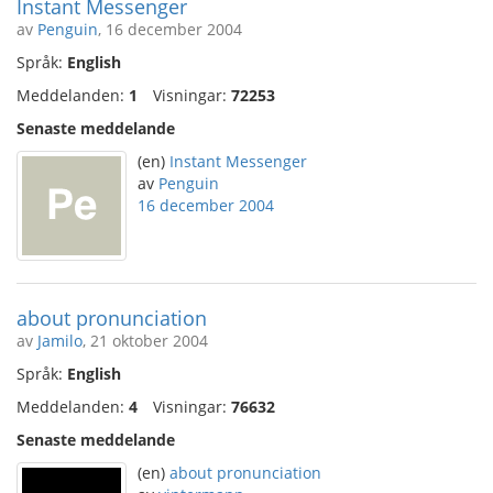
Instant Messenger
av
Penguin
, 16 december 2004
Språk:
English
Meddelanden:
1
Visningar:
72253
Senaste meddelande
(en)
Instant Messenger
av
Penguin
16 december 2004
about pronunciation
av
Jamilo
, 21 oktober 2004
Språk:
English
Meddelanden:
4
Visningar:
76632
Senaste meddelande
(en)
about pronunciation