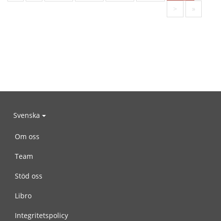
>
»
Svenska
Om oss
Team
Stöd oss
Libro
Integritetspolicy