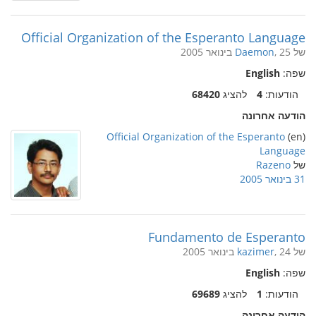
Official Organization of the Esperanto Language
של
, 25 בינואר 2005
Daemon
שפה:
English
הודעות:
4
להציג
68420
הודעה אחרונה
Official Organization of the Esperanto
(en)
Language
של
Razeno
31 בינואר 2005
Fundamento de Esperanto
של
, 24 בינואר 2005
kazimer
שפה:
English
הודעות:
1
להציג
69689
הודעה אחרונה