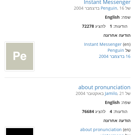
Instant Messenger
של
, 16 בדצמבר 2004
Penguin
שפה:
English
הודעות:
1
להציג
72278
הודעה אחרונה
Instant Messenger
(en)
של
Penguin
16 בדצמבר 2004
about pronunciation
של
, 21 באוקטובר 2004
Jamilo
שפה:
English
הודעות:
4
להציג
76684
הודעה אחרונה
about pronunciation
(en)