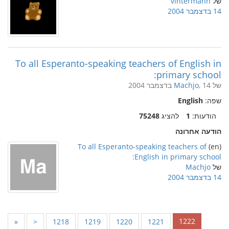
של
vintermann
14 בדצמבר 2004
To all Esperanto-speaking teachers of English in
primary school:
של
, 14 בדצמבר 2004
Machjo
שפה:
English
הודעות:
1
להציג
75248
הודעה אחרונה
To all Esperanto-speaking teachers of
(en)
English in primary school:
של
Machjo
14 בדצמבר 2004
1222
«
<
1218
1219
1220
1221