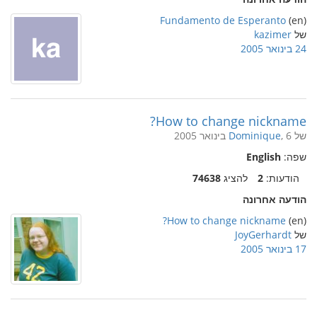
Fundamento de Esperanto
(en)
של
kazimer
24 בינואר 2005
How to change nickname?
של
, 6 בינואר 2005
Dominique
שפה:
English
הודעות:
2
להציג
74638
הודעה אחרונה
How to change nickname?
(en)
של
JoyGerhardt
17 בינואר 2005