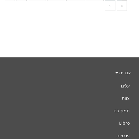
>
»
עברית
עלינו
צוות
תמוך בנו
Libro
פרטיות