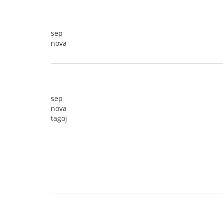
sep
nova
sep
nova
tagoj