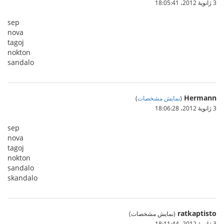
3 ژانویهٔ 2012،‏ 18:05:41
sep
nova
tagoj
nokton
sandalo
Hermann
(
نمایش مشخصات
)
3 ژانویهٔ 2012،‏ 18:06:28
sep
nova
tagoj
nokton
sandalo
skandalo
ratkaptisto
(نمایش مشخصات)
3 ژانویهٔ 2012،‏ 18:11:44