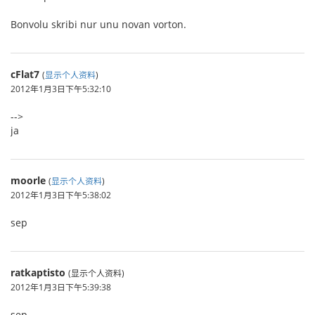
Bonvolu skribi nur unu novan vorton.
cFlat7
(
显示个人资料
)
2012年1月3日下午5:32:10
-->
ja
moorle
(
显示个人资料
)
2012年1月3日下午5:38:02
sep
ratkaptisto
(显示个人资料)
2012年1月3日下午5:39:38
sep