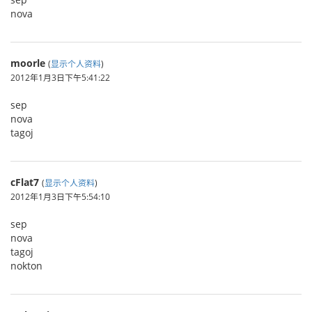
nova
moorle
(
显示个人资料
)
2012年1月3日下午5:41:22
sep
nova
tagoj
cFlat7
(
显示个人资料
)
2012年1月3日下午5:54:10
sep
nova
tagoj
nokton