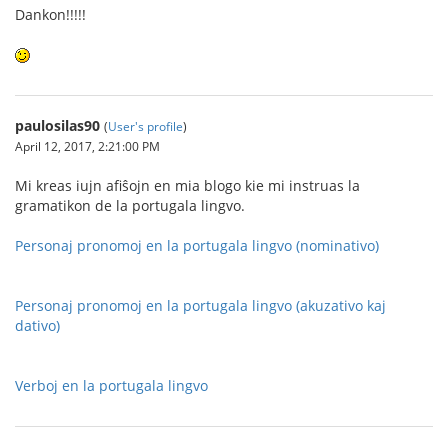
Dankon!!!!!
paulosilas90
(
User's profile
)
April 12, 2017, 2:21:00 PM
Mi kreas iujn afiŝojn en mia blogo kie mi instruas la
gramatikon de la portugala lingvo.
Personaj pronomoj en la portugala lingvo (nominativo)
Personaj pronomoj en la portugala lingvo (akuzativo kaj
dativo)
Verboj en la portugala lingvo