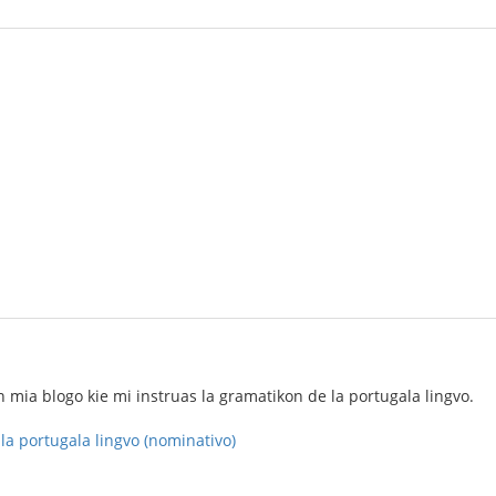
en mia blogo kie mi instruas la gramatikon de la portugala lingvo.
la portugala lingvo (nominativo)