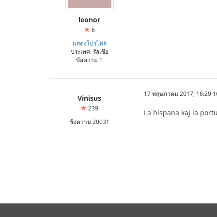
leonor
6
แสดงโปรไฟล์
ประเทศ: รัสเซีย
ข้อความ 1
17 พฤษภาคม 2017, 16:29:1
Vinisus
239
La hispana kaj la port
ข้อความ 20031