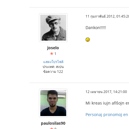
11 กุมภาพันธ์ 2012, 01:45:2
Dankon!!!!!
joselo
1
แสดงโปรไฟล์
ประเทศ: สเปน
ข้อความ 122
12 เมษายน 2017, 14:21:00
Mi kreas iujn afiŝojn 
Personaj pronomoj en 
paulosilas90