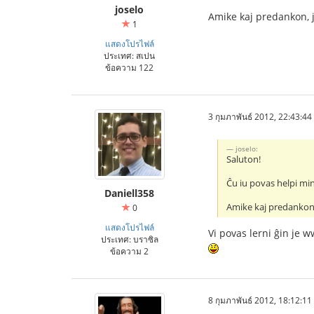
joselo
Amike kaj predankon, 
1
แสดงโปรไฟล์
ประเทศ: สเปน
ข้อความ 122
3 กุมภาพันธ์ 2012, 22:43:44
joselo:
Saluton!
Ĉu iu povas helpi min
Daniell358
Amike kaj predankon
0
แสดงโปรไฟล์
Vi povas lerni ĝin je
ประเทศ: บราซิล
ข้อความ 2
8 กุมภาพันธ์ 2012, 18:12:11