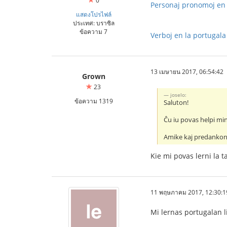
0
Personaj pronomoj en l
แสดงโปรไฟล์
ประเทศ: บราซิล
ข้อความ 7
Verboj en la portugala
13 เมษายน 2017, 06:54:42
Grown
23
joselo:
ข้อความ 1319
Saluton!
Ĉu iu povas helpi min
Amike kaj predankon
Kie mi povas lerni la 
11 พฤษภาคม 2017, 12:30:1
Mi lernas portugalan 