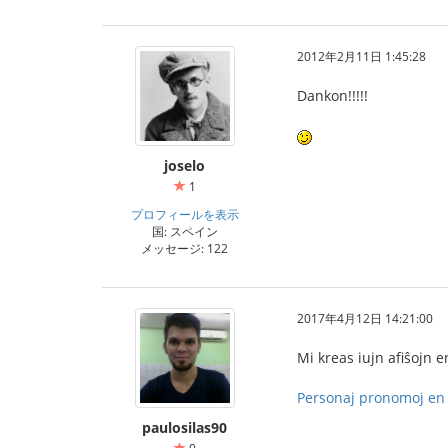
2012年2月11日 1:45:28
Dankon!!!!!
joselo
1
プロフィールを表示
国: スペイン
メッセージ: 122
2017年4月12日 14:21:00
Mi kreas iujn afiŝojn 
Personaj pronomoj en 
paulosilas90