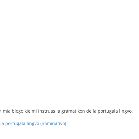
en mia blogo kie mi instruas la gramatikon de la portugala lingvo.
la portugala lingvo (nominativo)