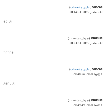
vincas
(
نمایش مشخصات
)
30 دسامبر 2019،‏ 20:14:03
ebligi
Vinisus
(نمایش مشخصات)
30 دسامبر 2019،‏ 20:23:53
finfine
vincas
(
نمایش مشخصات
)
1 ژانویهٔ 2020،‏ 20:48:54
genuigi
Vinisus
(نمایش مشخصات)
1 ژانویهٔ 2020،‏ 20:49:49