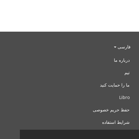
فارسی
درباره ما
تیم
ما را حمایت کنید
Libro
حفظ حریم خصوصی
شرایط استفاده
با ما تماس بگیرید