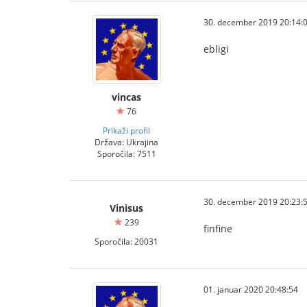
30. december 2019 20:14:
ebligi
vincas
76
Prikaži profil
Država: Ukrajina
Sporočila: 7511
30. december 2019 20:23:
Vinisus
239
finfine
Sporočila: 20031
01. januar 2020 20:48:54