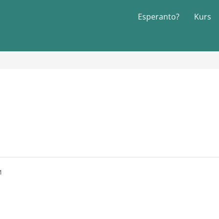
Esperanto?
Kurs
1