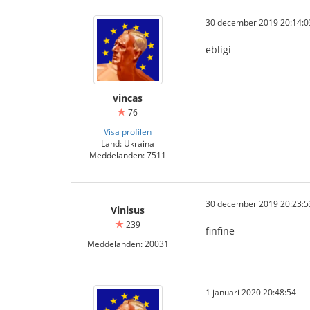
30 december 2019 20:14:0
ebligi
vincas
76
Visa profilen
Land: Ukraina
Meddelanden: 7511
30 december 2019 20:23:5
Vinisus
239
finfine
Meddelanden: 20031
1 januari 2020 20:48:54