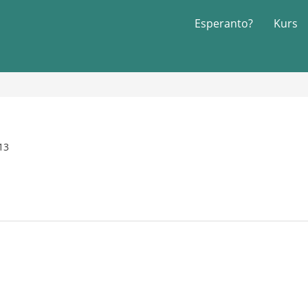
Esperanto?
Kurs
13