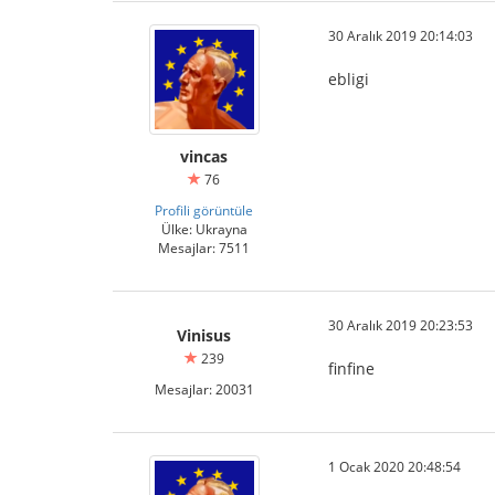
30 Aralık 2019 20:14:03
ebligi
vincas
76
Profili görüntüle
Ülke: Ukrayna
Mesajlar: 7511
30 Aralık 2019 20:23:53
Vinisus
239
finfine
Mesajlar: 20031
1 Ocak 2020 20:48:54