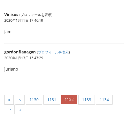
Vinisus
(プロフィールを表示)
2020年1月11日 17:46:19
jam
gordonflanagan
(
プロフィールを表示
)
2020年1月13日 15:47:29
ĵuriano
1132
«
<
1130
1131
1133
1134
>
»