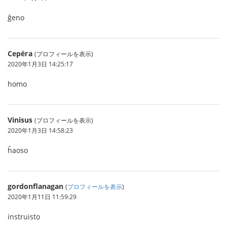
ĝeno
Серёга
(プロフィールを表示)
2020年1月3日 14:25:17
homo
Vinisus
(プロフィールを表示)
2020年1月3日 14:58:23
ĥaoso
gordonflanagan
(
プロフィールを表示
)
2020年1月11日 11:59:29
instruisto