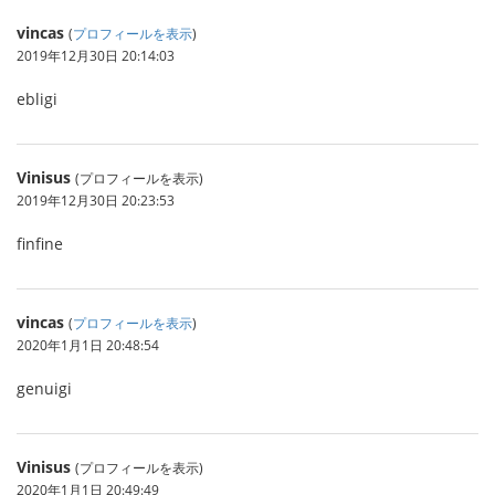
vincas
(
プロフィールを表示
)
2019年12月30日 20:14:03
ebligi
Vinisus
(プロフィールを表示)
2019年12月30日 20:23:53
finfine
vincas
(
プロフィールを表示
)
2020年1月1日 20:48:54
genuigi
Vinisus
(プロフィールを表示)
2020年1月1日 20:49:49