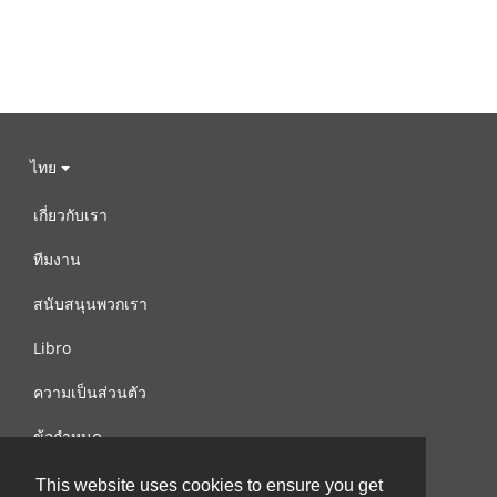
ไทย
เกี่ยวกับเรา
ทีมงาน
สนับสนุนพวกเรา
Libro
ความเป็นส่วนตัว
ข้อกำหนด
ติดต่อเรา
This website uses cookies to ensure you get