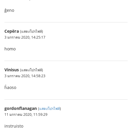
ĝeno
Серёга
(แสดงโปรไฟล์)
3 มกราคม 2020, 14:25:17
homo
Vinisus
(แสดงโปรไฟล์)
3 มกราคม 2020, 14:58:23
ĥaoso
gordonflanagan
(
แสดงโปรไฟล์
)
11 มกราคม 2020, 11:59:29
instruisto