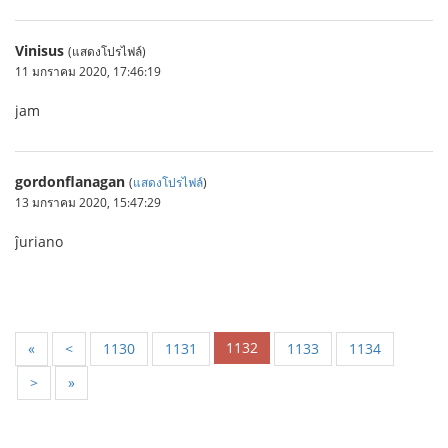
Vinisus
(แสดงโปรไฟล์)
11 มกราคม 2020, 17:46:19
jam
gordonflanagan
(
แสดงโปรไฟล์
)
13 มกราคม 2020, 15:47:29
ĵuriano
1132
«
<
1130
1131
1133
1134
>
»