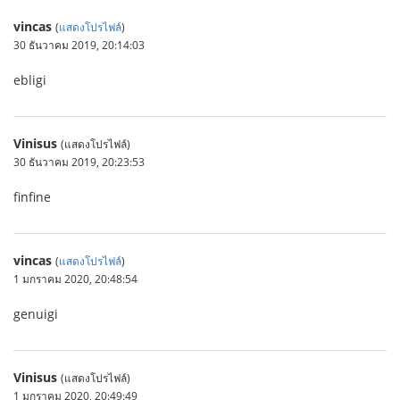
vincas
(
แสดงโปรไฟล์
)
30 ธันวาคม 2019, 20:14:03
ebligi
Vinisus
(แสดงโปรไฟล์)
30 ธันวาคม 2019, 20:23:53
finfine
vincas
(
แสดงโปรไฟล์
)
1 มกราคม 2020, 20:48:54
genuigi
Vinisus
(แสดงโปรไฟล์)
1 มกราคม 2020, 20:49:49