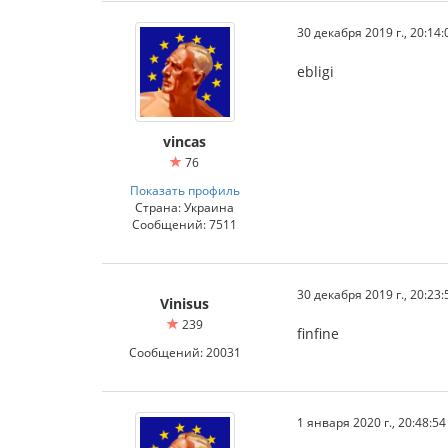
30 декабря 2019 г., 20:14:
ebligi
vincas
76
Показать профиль
Страна: Украина
Сообщений: 7511
30 декабря 2019 г., 20:23:
Vinisus
239
finfine
Сообщений: 20031
1 января 2020 г., 20:48:54