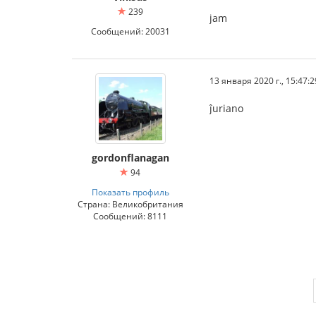
239
jam
Сообщений: 20031
13 января 2020 г., 15:47:2
ĵuriano
gordonflanagan
94
Показать профиль
Страна: Великобритания
Сообщений: 8111