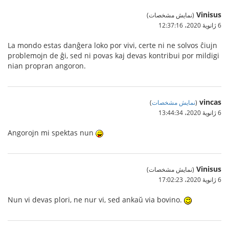
Vinisus
(نمایش مشخصات)
6 ژانویهٔ 2020،‏ 12:37:16
La mondo estas danĝera loko por vivi, certe ni ne solvos ĉiujn
problemojn de ĝi, sed ni povas kaj devas kontribui por mildigi
nian propran angoron.
vincas
(
نمایش مشخصات
)
6 ژانویهٔ 2020،‏ 13:44:34
Angorojn mi spektas nun
Vinisus
(نمایش مشخصات)
6 ژانویهٔ 2020،‏ 17:02:23
Nun vi devas plori, ne nur vi, sed ankaŭ via bovino.