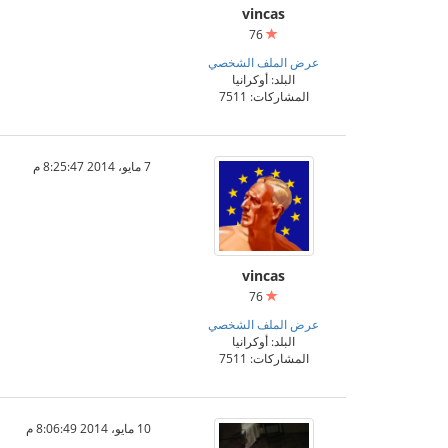
vincas
76
عرض الملف الشخصي
البلد: أوكرانيا
المشاركات: 7511
7 مايو، 2014 8:25:47 م
vincas
76
عرض الملف الشخصي
البلد: أوكرانيا
المشاركات: 7511
10 مايو، 2014 8:06:49 م