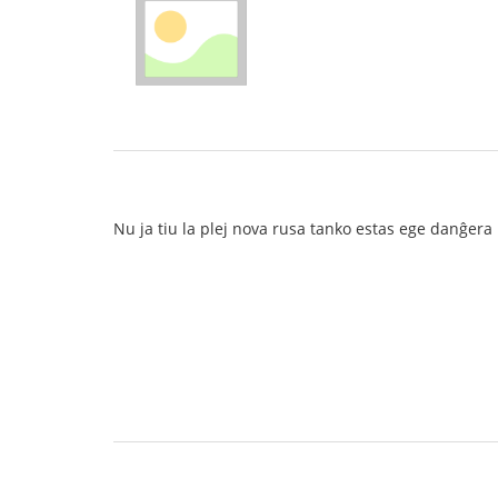
Nu ja tiu la plej nova rusa tanko estas ege danĝera 