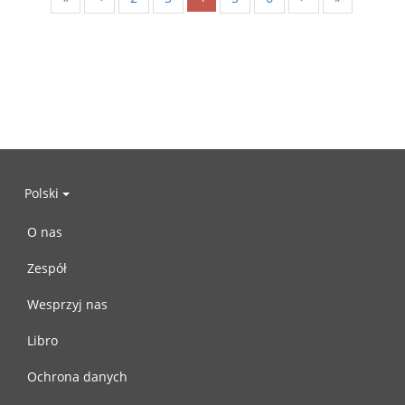
Polski
O nas
Zespół
Wesprzyj nas
Libro
Ochrona danych