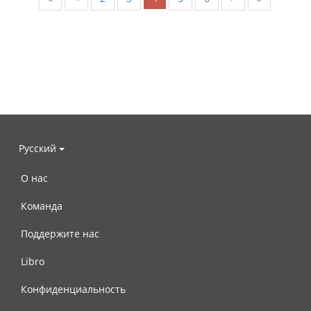
Русский
О нас
Команда
Поддержите нас
Libro
Конфиденциальность