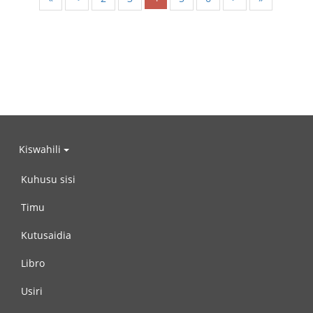
Kiswahili
Kuhusu sisi
Timu
Kutusaidia
Libro
Usiri