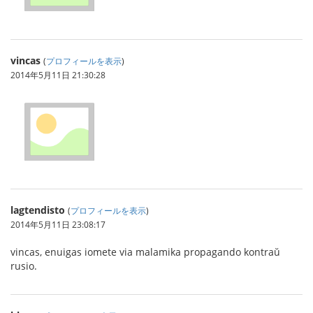
vincas
(
プロフィールを表示
)
2014年5月11日 21:30:28
lagtendisto
(
プロフィールを表示
)
2014年5月11日 23:08:17
vincas, enuigas iomete via malamika propagando kontraŭ
rusio.