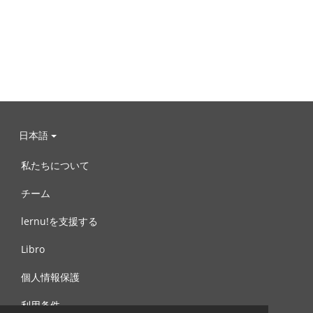
日本語
私たちについて
チーム
lernu!を支援する
Libro
個人情報保護
利用条件