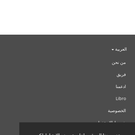
العربية
من نحن
فريق
ادعمنا
Libro
الخصوصية
شروط الإستخدام
اتصل بنا