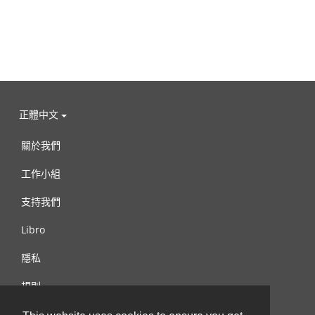
正體中文
關於我們
工作小組
支持我們
Libro
隱私
規則
連絡我們