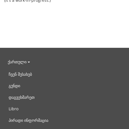
(it's a work-in-progress.)
ქართული
ჩვენ შესახებ
გუნდი
დაგვეხმარეთ
Libro
პირადი ინფორმაცია