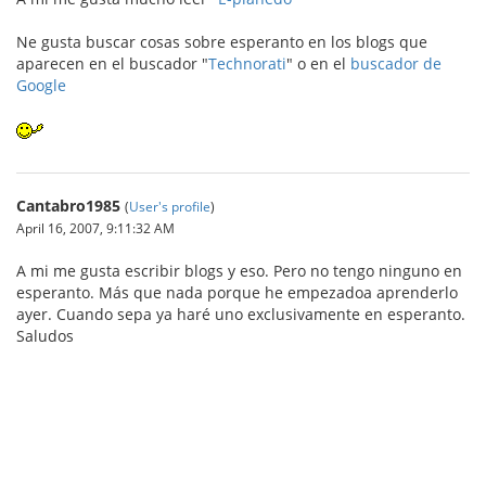
Ne gusta buscar cosas sobre esperanto en los blogs que
aparecen en el buscador "
Technorati
" o en el
buscador de
Google
Cantabro1985
(
User's profile
)
April 16, 2007, 9:11:32 AM
A mi me gusta escribir blogs y eso. Pero no tengo ninguno en
esperanto. Más que nada porque he empezadoa aprenderlo
ayer. Cuando sepa ya haré uno exclusivamente en esperanto.
Saludos