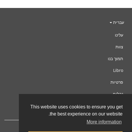
עברית
עלינו
צוות
תמוך בנו
Libro
פרטיות
נהלים
צור קשר
This website uses cookies to ensure you get
the best experience on our website.
More information