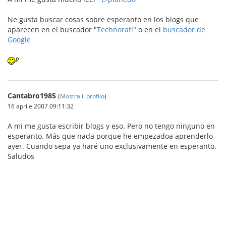
Ne gusta buscar cosas sobre esperanto en los blogs que
aparecen en el buscador "
Technorati
" o en el
buscador de
Google
Cantabro1985
(
Mostra il profilo
)
16 aprile 2007 09:11:32
A mi me gusta escribir blogs y eso. Pero no tengo ninguno en
esperanto. Más que nada porque he empezadoa aprenderlo
ayer. Cuando sepa ya haré uno exclusivamente en esperanto.
Saludos